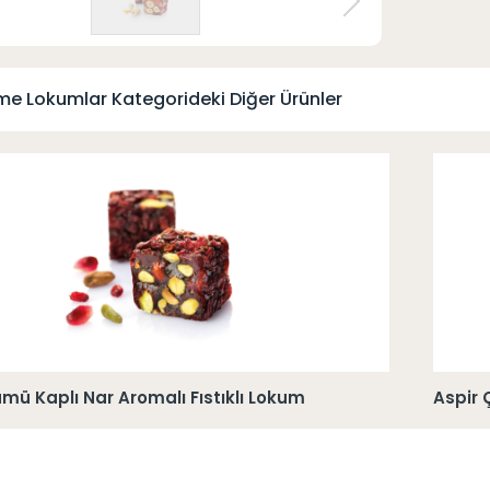
me Lokumlar Kategorideki Diğer Ürünler
mü Kaplı Nar Aromalı Fıstıklı Lokum
Aspir 