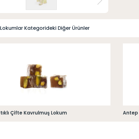
Lokumlar Kategorideki Diğer Ürünler
tıklı Çifte Kavrulmuş Lokum
Antep 