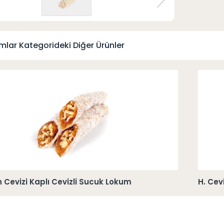
lar Kategorideki Diğer Ürünler
 Cevizi Kaplı Cevizli Sucuk Lokum
H. Cev